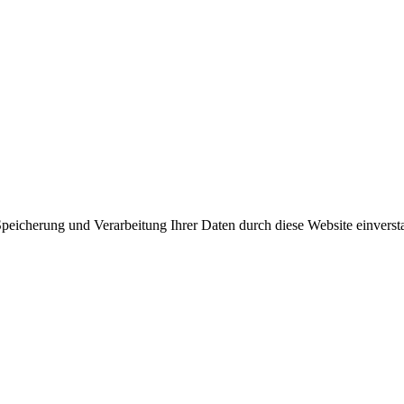
 Speicherung und Verarbeitung Ihrer Daten durch diese Website einverst