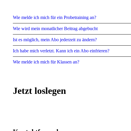
Wie melde ich mich für ein Probetraining an?
Wie wird mein monatlicher Beitrag abgebucht
Ist es möglich, mein Abo jederzeit zu ändern?
Ich habe mich verletzt. Kann ich ein Abo einfrieren?
Wie melde ich mich für Klassen an?
Jetzt loslegen