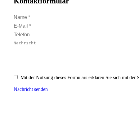
Kontaktformular
Name *
E-Mail *
Telefon
Nachricht
Mit der Nutzung dieses Formulars erklären Sie sich mit der
Nachricht senden