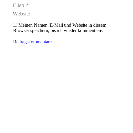
E-Mail *
Website
Meinen Namen, E-Mail und Website in diesem
Browser speichern, bis ich wieder kommentiere.
Beitragskommentare